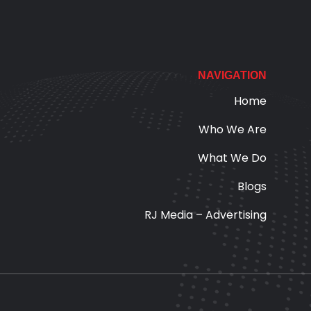
NAVIGATION
Home
Who We Are
What We Do
Blogs
RJ Media – Advertising