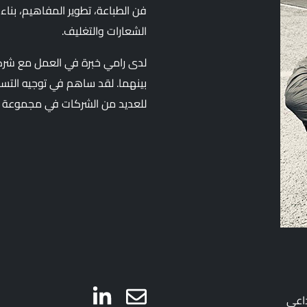
فن الطباعة، تطوير المفاهيم، بناء 
الشعارات والتغليف.
لدى رامي خبرة في العمل مع شرك
بينهما. لقد ساهم في توجيه التسويق
للعديد من الشركات في مجموعة م
داعي