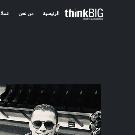
الرئيسية
من نحن
عملاؤ