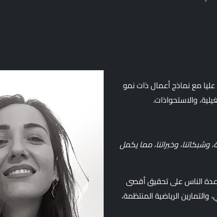
عليا مع نماذج أعمال ذات نمو
غيلية، والاستحواذات.
 وشبكاتنا، وخبراتنا، مما يكمل
اعدة الناس على تحقيق أقصى
والتمارين الرياضية المنتظمة،