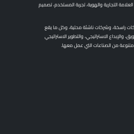
العلامة التجارية والهوية، تجربة المستخدم، تصميم
ات راسخة، وشركات ناشئة محلية، وكل ما يقع
، والإبداع الاستراتيجي، والتطوير الاستراتيجي
تنوعة من الصناعات التي عمل معها.