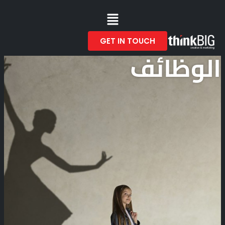
GET IN TOUCH
الوظائف